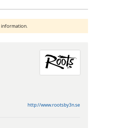
 information.
http://www.rootsby3n.se