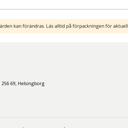
ärden kan förändras. Läs alltid på förpackningen för aktuell
,
256 69,
Helsingborg