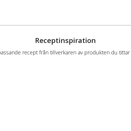
Receptinspiration
passande recept från tillverkaren av produkten du tittar 