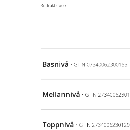
Rotfruktstaco
Basnivå
• GTIN
07340062300155
Mellannivå
• GTIN
27340062301
Toppnivå
• GTIN
2734006230129