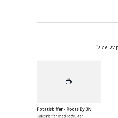
Ta del av 
Potatisbiffar - Roots By 3N
Kalkonbiffar med rotfrukter