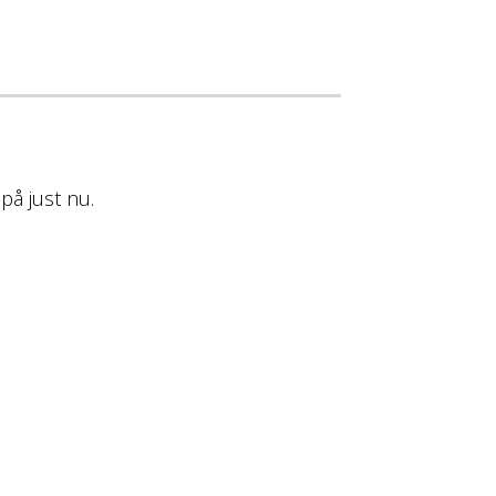
på just nu.