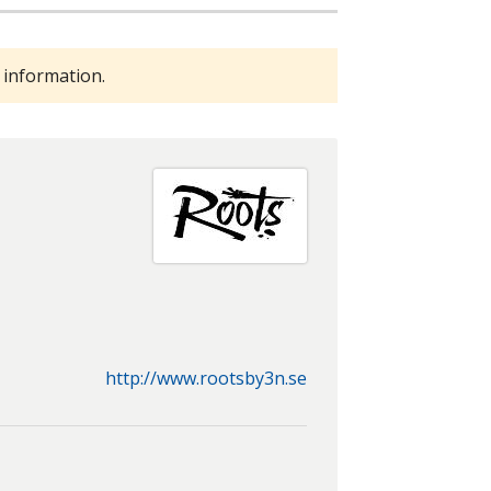
 information.
http://www.rootsby3n.se