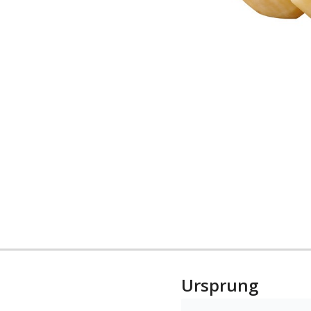
Ursprung