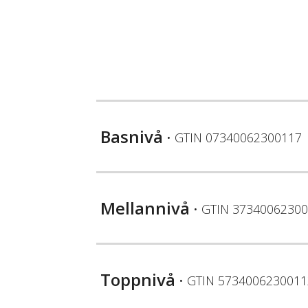
Basnivå
• GTIN
07340062300117
Mellannivå
• GTIN
37340062300
Toppnivå
• GTIN
5734006230011