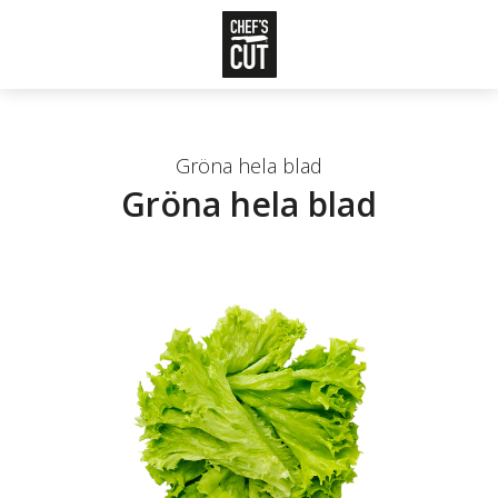
Gröna hela blad
Gröna hela blad