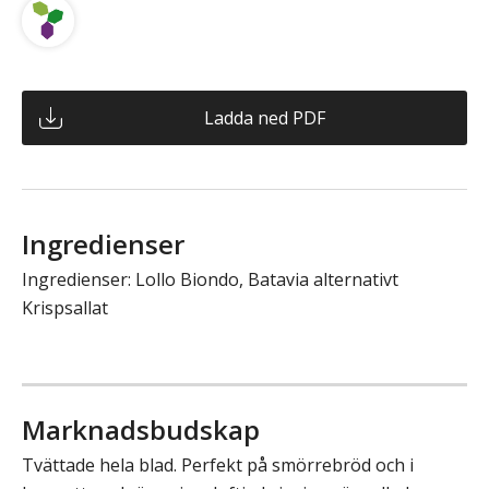
Ladda ned PDF
Ingredienser
Ingredienser: Lollo Biondo, Batavia alternativt
Krispsallat
Marknadsbudskap
Tvättade hela blad. Perfekt på smörrebröd och i