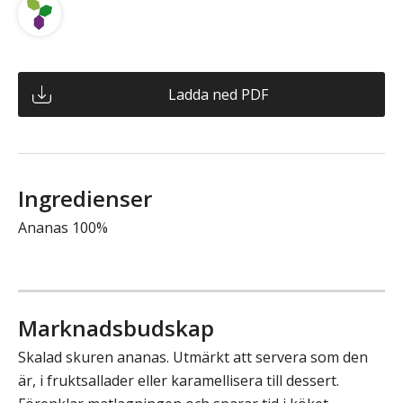
Ladda ned PDF
Ingredienser
Ananas 100%
Marknadsbudskap
Skalad skuren ananas. Utmärkt att servera som den
är, i fruktsallader eller karamellisera till dessert.