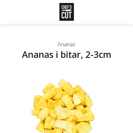
Ananas
Ananas i bitar, 2-3cm