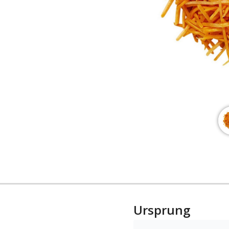
Ursprung