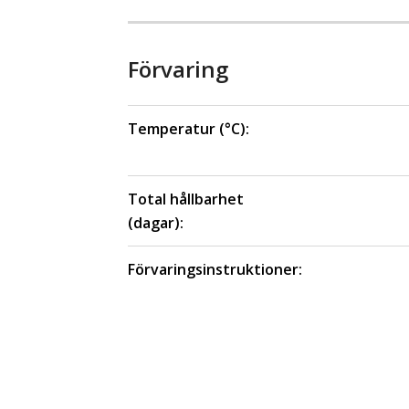
Förvaring
Temperatur (°C):
Total hållbarhet
(dagar):
Förvaringsinstruktioner: