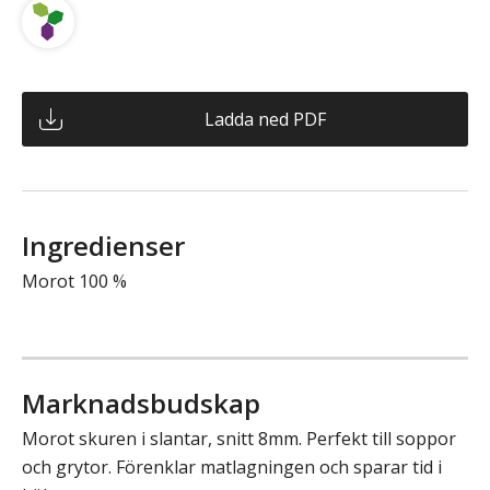
Ladda ned PDF
Ingredienser
Morot 100 %
Marknadsbudskap
Morot skuren i slantar, snitt 8mm. Perfekt till soppor
och grytor. Förenklar matlagningen och sparar tid i