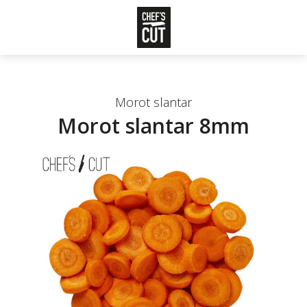
Morot slantar
Morot slantar 8mm