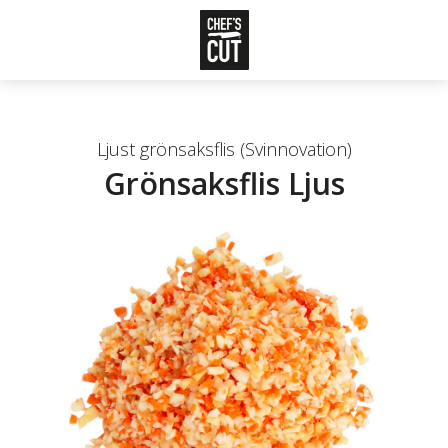
Ljust grönsaksflis (Svinnovation)
Grönsaksflis Ljus