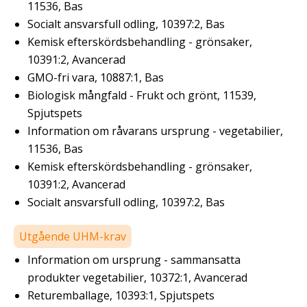
11536, Bas
Socialt ansvarsfull odling, 10397:2, Bas
Kemisk efterskördsbehandling - grönsaker,
10391:2, Avancerad
GMO-fri vara, 10887:1, Bas
Biologisk mångfald - Frukt och grönt, 11539,
Spjutspets
Information om råvarans ursprung - vegetabilier,
11536, Bas
Kemisk efterskördsbehandling - grönsaker,
10391:2, Avancerad
Socialt ansvarsfull odling, 10397:2, Bas
Utgående UHM-krav
Information om ursprung - sammansatta
produkter vegetabilier, 10372:1, Avancerad
Returemballage, 10393:1, Spjutspets