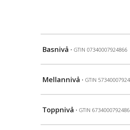
Basnivå
• GTIN
07340007924866
Mellannivå
• GTIN
57340007924
Toppnivå
• GTIN
6734000792486