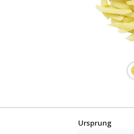
Ursprung