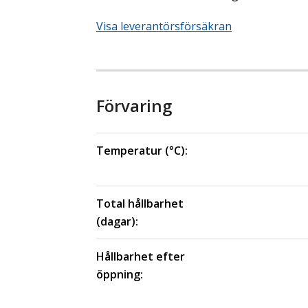
Visa leverantörsförsäkran
Förvaring
Temperatur (°C):
Total hållbarhet
(dagar):
Hållbarhet efter
öppning: