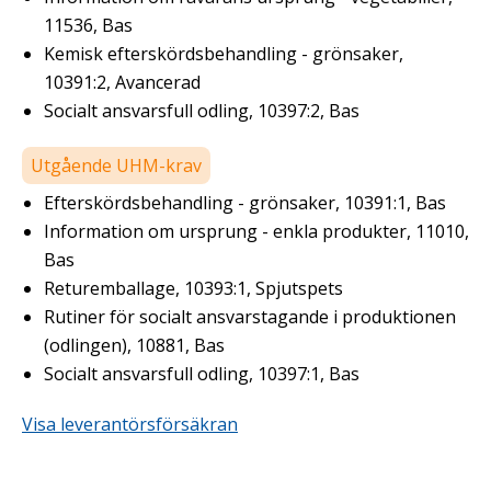
11536, Bas
Kemisk efterskördsbehandling - grönsaker,
10391:2, Avancerad
Socialt ansvarsfull odling, 10397:2, Bas
Utgående UHM-krav
Efterskördsbehandling - grönsaker, 10391:1, Bas
Information om ursprung - enkla produkter, 11010,
Bas
Returemballage, 10393:1, Spjutspets
Rutiner för socialt ansvarstagande i produktionen
(odlingen), 10881, Bas
Socialt ansvarsfull odling, 10397:1, Bas
Visa leverantörsförsäkran