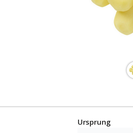
Ursprung