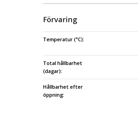
Förvaring
Temperatur (°C):
Total hållbarhet
(dagar):
Hållbarhet efter
öppning: