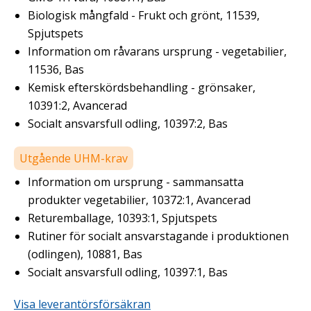
Biologisk mångfald - Frukt och grönt, 11539,
Spjutspets
Information om råvarans ursprung - vegetabilier,
11536, Bas
Kemisk efterskördsbehandling - grönsaker,
10391:2, Avancerad
Socialt ansvarsfull odling, 10397:2, Bas
Utgående UHM-krav
Information om ursprung - sammansatta
produkter vegetabilier, 10372:1, Avancerad
Returemballage, 10393:1, Spjutspets
Rutiner för socialt ansvarstagande i produktionen
(odlingen), 10881, Bas
Socialt ansvarsfull odling, 10397:1, Bas
Visa leverantörsförsäkran