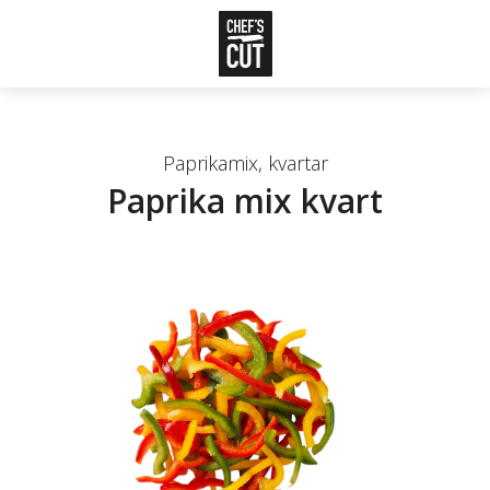
Paprikamix, kvartar
Paprika mix kvart