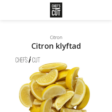
Citron
Citron klyftad