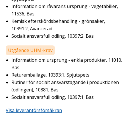
Information om råvarans ursprung - vegetabilier,
11536, Bas
Kemisk efterskördsbehandling - grönsaker,
10391:2, Avancerad
Socialt ansvarsfull odling, 10397:2, Bas
Utgående UHM-krav
Information om ursprung - enkla produkter, 11010,
Bas
Returemballage, 10393:1, Spjutspets
Rutiner för socialt ansvarstagande i produktionen
(odlingen), 10881, Bas
Socialt ansvarsfull odling, 10397:1, Bas
Visa leverantörsförsäkran