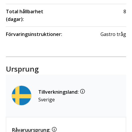
Total hållbarhet
8
(dagar):
Förvaringsinstruktioner:
Gastro tråg
Ursprung
Tillverkningsland:
Sverige
Råvaruursprung: