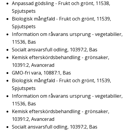
Anpassad gödsling - Frukt och grönt, 11538,
Spjutspets
Biologisk mångfald - Frukt och grönt, 11539,
Spjutspets
Information om råvarans ursprung - vegetabilier,
11536, Bas
Socialt ansvarsfull odling, 10397:2, Bas
Kemisk efterskördsbehandling - grönsaker,
10391:2, Avancerad
GMO-fri vara, 10887:1, Bas
Biologisk mångfald - Frukt och grönt, 11539,
Spjutspets
Information om råvarans ursprung - vegetabilier,
11536, Bas
Kemisk efterskördsbehandling - grönsaker,
10391:2, Avancerad
Socialt ansvarsfull odling, 10397:2, Bas