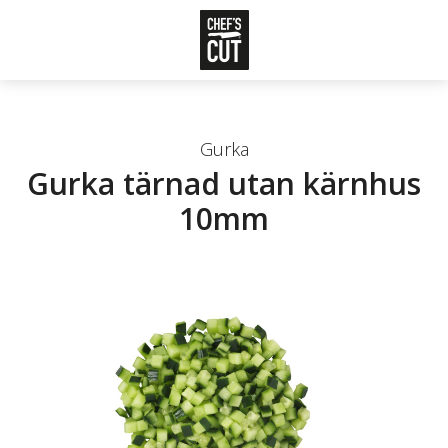
Gurka
Gurka tärnad utan kärnhus
10mm