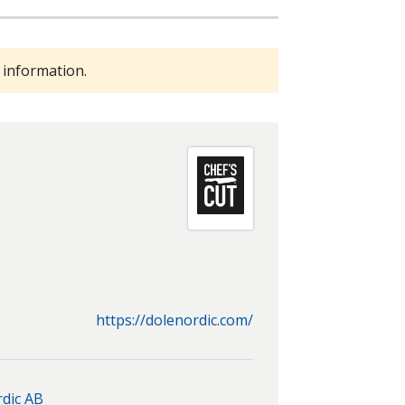
 information.
https://dolenordic.com/
dic AB