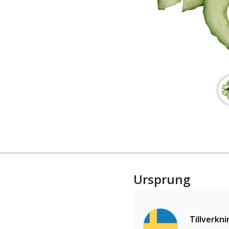
Ursprung
Tillverkni