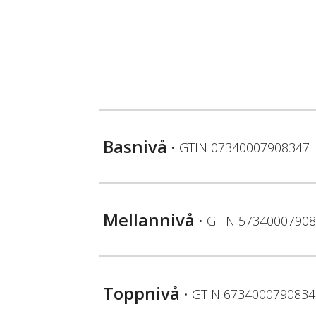
Basnivå
• GTIN
07340007908347
Mellannivå
• GTIN
57340007908
Toppnivå
• GTIN
6734000790834