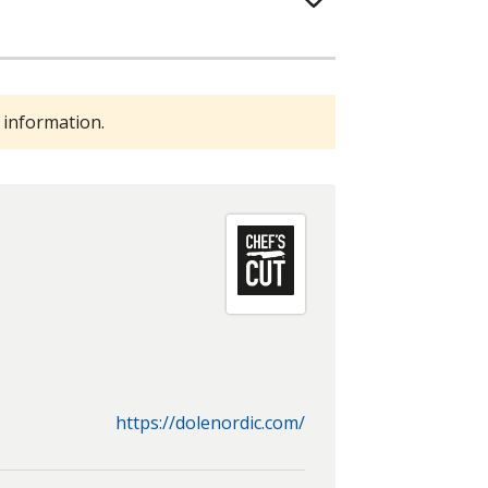
 information.
https://dolenordic.com/