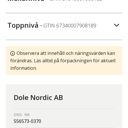
Toppnivå
• GTIN
67340007908189
Observera att innehåll och näringsvärden kan
förändras. Läs alltid på förpackningen för aktuell
information.
Dole Nordic AB
ORG. NR.
556573-0370