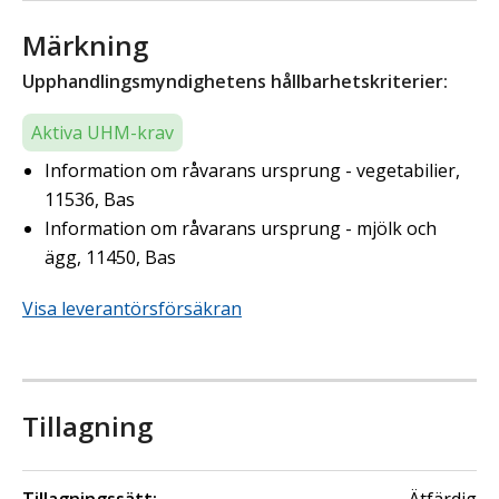
Märkning
Upphandlingsmyndighetens hållbarhetskriterier:
Aktiva UHM-krav
Information om råvarans ursprung - vegetabilier,
11536, Bas
Information om råvarans ursprung - mjölk och
ägg, 11450, Bas
Visa leverantörsförsäkran
Tillagning