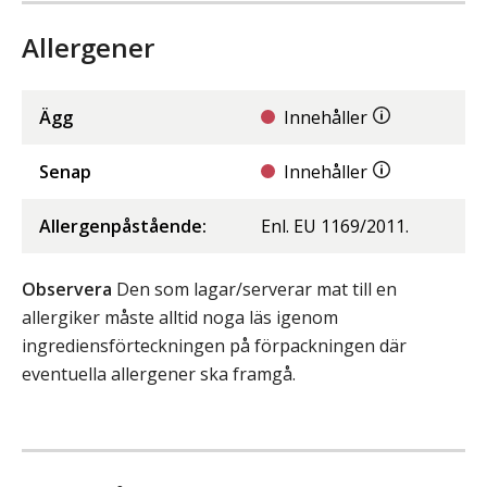
Allergener
Ägg
Innehåller
Senap
Innehåller
Allergenpåstående:
Enl. EU 1169/2011.
Observera
Den som lagar/serverar mat till en
allergiker måste alltid noga läs igenom
ingrediensförteckningen på förpackningen där
eventuella allergener ska framgå.