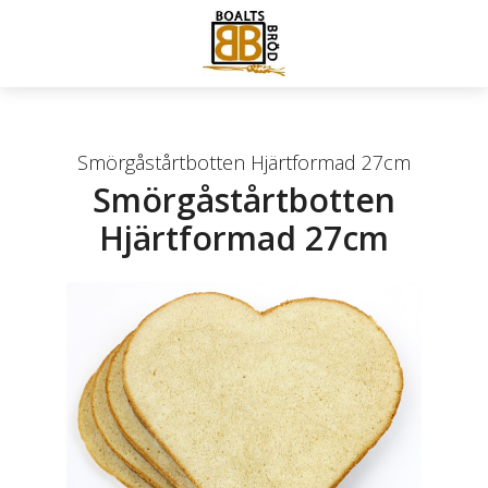
Smörgåstårtbotten Hjärtformad 27cm
Smörgåstårtbotten
Hjärtformad 27cm