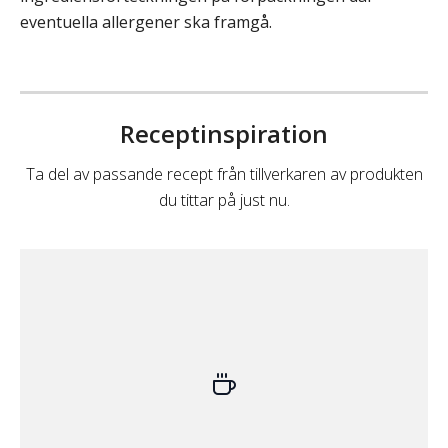
eventuella allergener ska framgå.
Receptinspiration
Ta del av passande recept från tillverkaren av produkten
du tittar på just nu.