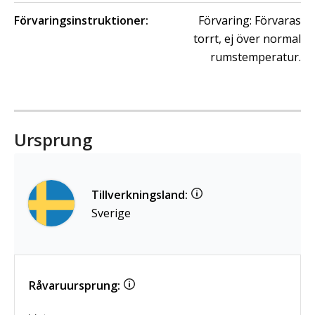
Förvaringsinstruktioner:
Förvaring: Förvaras
torrt, ej över normal
rumstemperatur.
Ursprung
Tillverkningsland:
Sverige
Råvaruursprung: