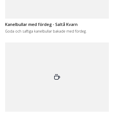
Kanelbullar med fördeg - Saltå Kvarn
Goda och saftiga kanelbullar bakade med fördeg.