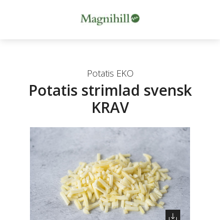
Potatis EKO
Potatis strimlad svensk
KRAV