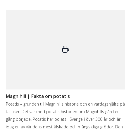
Magnihill | Fakta om potatis
Potatis – grunden till Magnihills historia och en vardagshjälte på
tallriken Det var med potatis historien om Magnihills gård en
gång började. Potatis har odlats i Sverige i över 300 år och är
idag en av världens mest älskade och mångsidiga grödor. Den