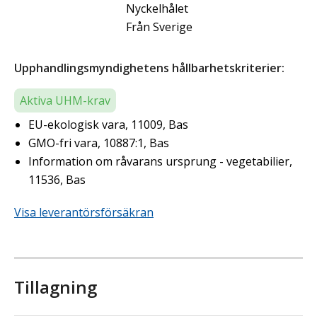
Nyckelhålet
Från Sverige
Upphandlingsmyndighetens hållbarhetskriterier:
Aktiva UHM-krav
EU-ekologisk vara, 11009, Bas
GMO-fri vara, 10887:1, Bas
Information om råvarans ursprung - vegetabilier,
11536, Bas
Visa leverantörsförsäkran
Tillagning