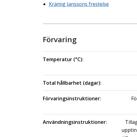
Krämig Janssons frestelse
Förvaring
Temperatur (°C):
Total hållbarhet (dagar):
Förvaringsinstruktioner:
Fö
Användningsinstruktioner:
Tilla
upptin