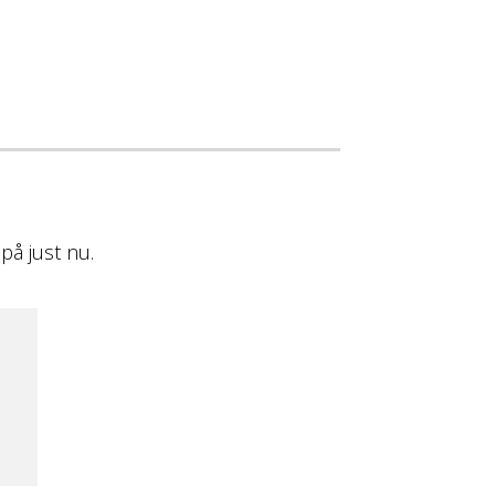
på just nu.