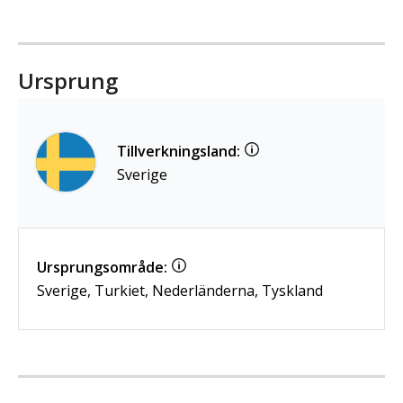
Ursprung
Tillverkningsland:
Sverige
Ursprungsområde:
Sverige, Turkiet, Nederländerna, Tyskland