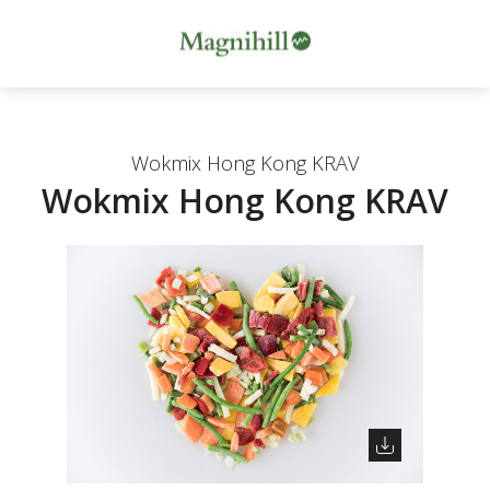
Wokmix Hong Kong KRAV
Wokmix Hong Kong KRAV