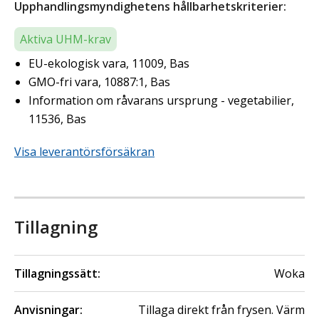
Upphandlingsmyndighetens hållbarhetskriterier:
Aktiva UHM-krav
EU-ekologisk vara, 11009, Bas
GMO-fri vara, 10887:1, Bas
Information om råvarans ursprung - vegetabilier,
11536, Bas
Visa leverantörsförsäkran
Tillagning
Tillagningssätt:
Woka
Anvisningar:
Tillaga direkt från frysen. Värm