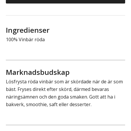
Ingredienser
100% Vinbär röda
Marknadsbudskap
Lösfrysta röda vinbär som är skördade när de är som
bäst. Fryses direkt efter skörd, därmed bevaras
näringsämnen och den goda smaken. Gott att ha i
bakverk, smoothie, saft eller desserter.