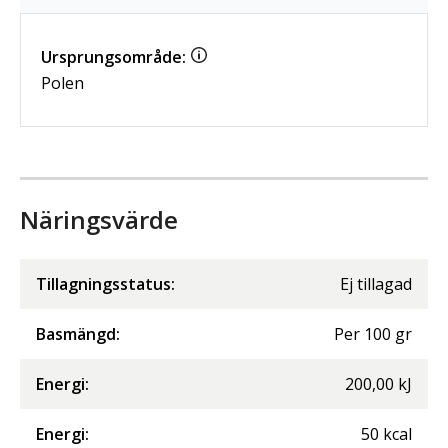
Ursprungsområde:
Polen
Näringsvärde
Tillagningsstatus:
Ej tillagad
Basmängd:
Per
100
gr
Energi
:
200,00
kJ
Energi
:
50
kcal