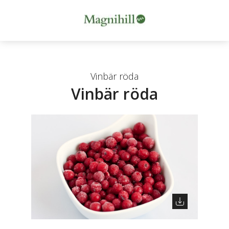
Vinbär röda
Vinbär röda