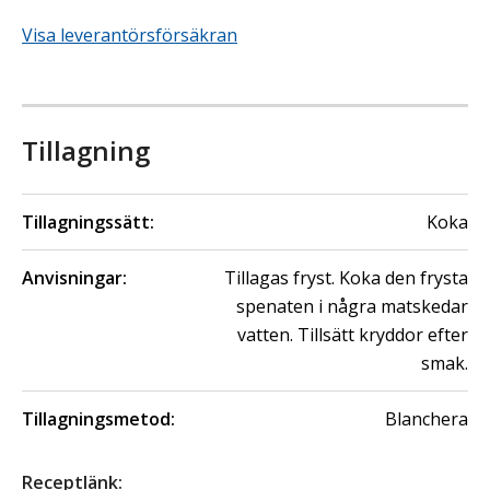
Visa leverantörsförsäkran
Tillagning
Tillagningssätt:
Koka
Anvisningar:
Tillagas fryst. Koka den frysta
spenaten i några matskedar
vatten. Tillsätt kryddor efter
smak.
Tillagningsmetod:
Blanchera
Receptlänk
: