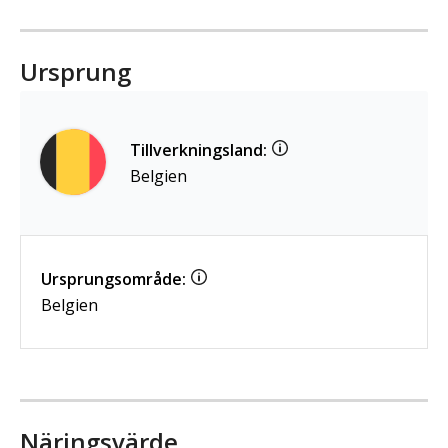
Ursprung
Tillverkningsland:
Belgien
Ursprungsområde:
Belgien
Näringsvärde