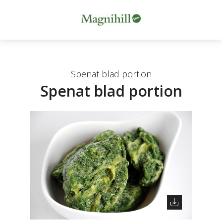
Spenat blad portion
Spenat blad portion