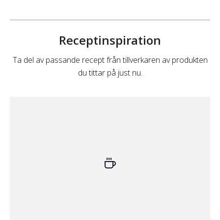
Receptinspiration
Ta del av passande recept från tillverkaren av produkten
du tittar på just nu.