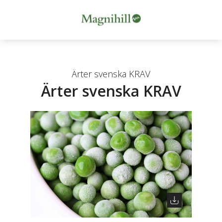
Ärter svenska KRAV
Ärter svenska KRAV