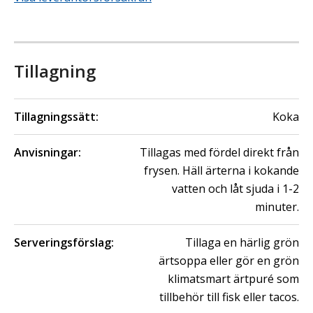
Tillagning
Tillagningssätt:
Koka
Anvisningar:
Tillagas med fördel direkt från
frysen. Häll ärterna i kokande
vatten och låt sjuda i 1-2
minuter.
Serveringsförslag:
Tillaga en härlig grön
ärtsoppa eller gör en grön
klimatsmart ärtpuré som
tillbehör till fisk eller tacos.