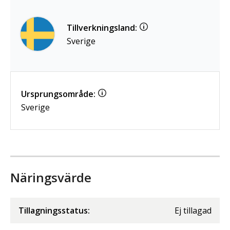
Tillverkningsland:
Sverige
Ursprungsområde:
Sverige
Näringsvärde
Tillagningsstatus:
Ej tillagad