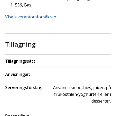
11536, Bas
Visa leverantörsförsäkran
Tillagning
Tillagningssätt:
Anvisningar:
Serveringsförslag:
Använd i smoothies, juicer, på
frukostfilen/yoghurten eller i
desserter.