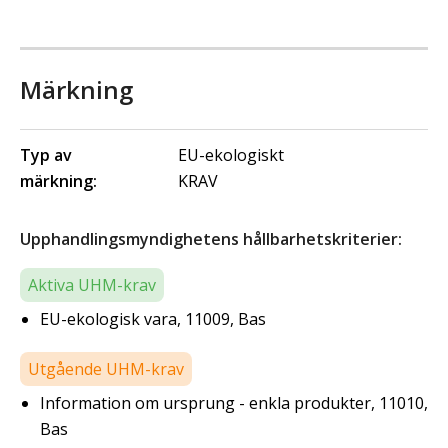
Märkning
Typ av
EU-ekologiskt
märkning:
KRAV
Upphandlingsmyndighetens hållbarhetskriterier:
Aktiva UHM-krav
EU-ekologisk vara, 11009, Bas
Utgående UHM-krav
Information om ursprung - enkla produkter, 11010,
Bas