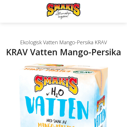
Ekologisk Vatten Mango-Persika KRAV
KRAV Vatten Mango-Persika