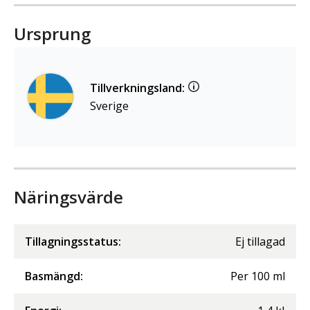
Ursprung
Tillverkningsland:
Sverige
Näringsvärde
Tillagningsstatus:
Ej tillagad
Basmängd:
Per
100
ml