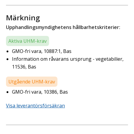
Märkning
Upphandlingsmyndighetens hållbarhetskriterier:
Aktiva UHM-krav
GMO-fri vara, 10887:1, Bas
Information om råvarans ursprung - vegetabilier,
11536, Bas
Utgående UHM-krav
GMO-fri vara, 10386, Bas
Visa leverantörsförsäkran