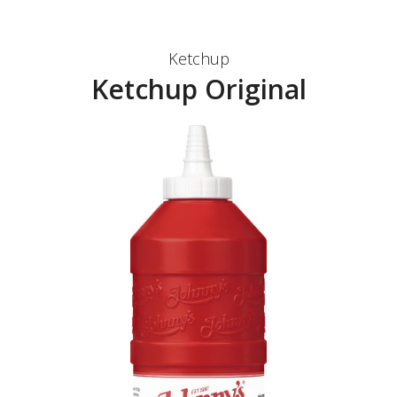
Ketchup
Ketchup Original