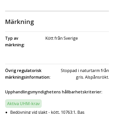
Märkning
Typ av
Kött från Sverige
märkning:
Övrig regulatorisk
Stoppad i naturtarm från
märkningsinformation:
gris. Alspånsrökt.
Upphandlingsmyndighetens hållbarhetskriterier:
Aktiva UHM-krav
Bedövning vid slakt - kött, 10763:1, Bas