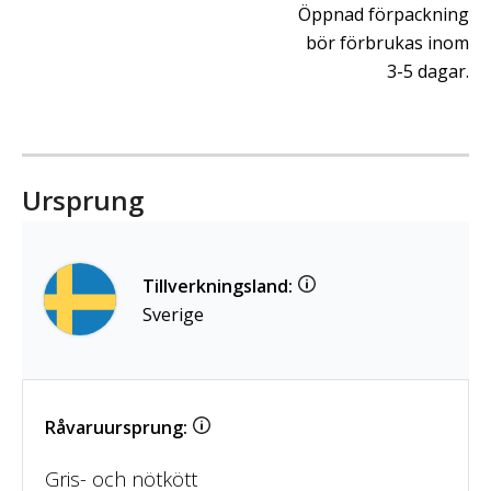
Öppnad förpackning
bör förbrukas inom
3-5 dagar.
Ursprung
Tillverkningsland:
Sverige
Råvaruursprung:
Gris- och nötkött