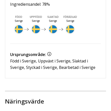
Ingrediensandel:
78
%
FÖDD
UPPFÖDD
SLAKTAD
FÖRÄDLAD
Sverige
Sverige
Sverige
Sverige
Ursprungsområde:
Född i Sverige, Uppväxt i Sverige, Slaktad i
Sverige, Styckad i Sverige, Bearbetad i Sverige
Näringsvärde