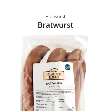
Bratwurst
Bratwurst