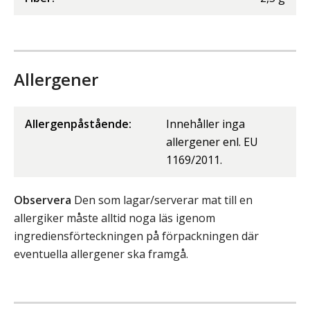
Allergener
Allergenpåstående:
Innehåller inga
allergener enl. EU
1169/2011.
Observera
Den som lagar/serverar mat till en
allergiker måste alltid noga läs igenom
ingrediensförteckningen på förpackningen där
eventuella allergener ska framgå.