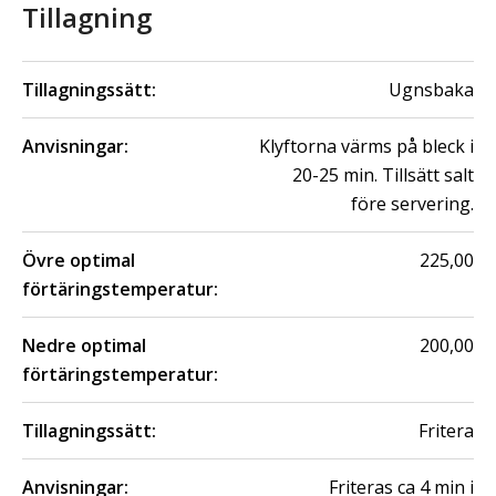
Tillagning
Tillagningssätt:
Ugnsbaka
Anvisningar:
Klyftorna värms på bleck i
20-25 min. Tillsätt salt
före servering.
Övre optimal
225,00
förtäringstemperatur:
Nedre optimal
200,00
förtäringstemperatur:
Tillagningssätt:
Fritera
Anvisningar:
Friteras ca 4 min i