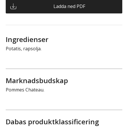
Ladda ned PDF
Ingredienser
Potatis, rapsolja.
Marknadsbudskap
Pommes Chateau.
Dabas produktklassificering