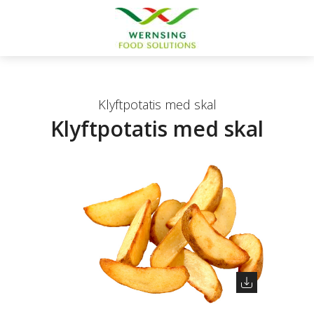
Klyftpotatis med skal
Klyftpotatis med skal