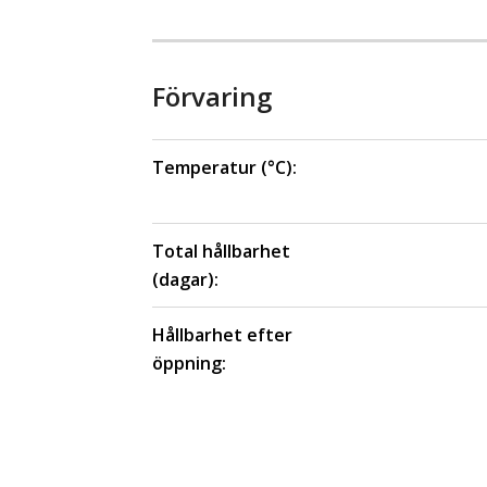
Förvaring
Temperatur (°C):
Total hållbarhet
(dagar):
Hållbarhet efter
öppning: