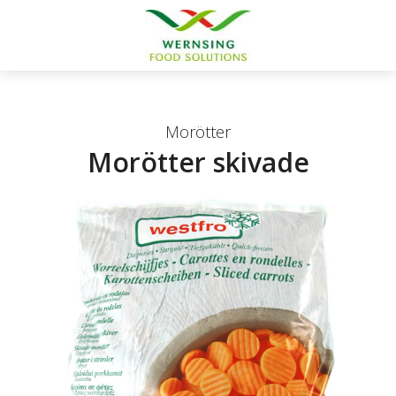
Morötter
Morötter skivade