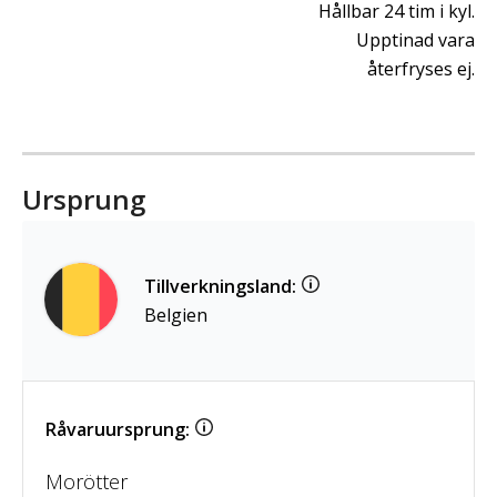
Hållbar 24 tim i kyl.
Upptinad vara
återfryses ej.
Ursprung
Tillverkningsland:
Belgien
Råvaruursprung:
Morötter