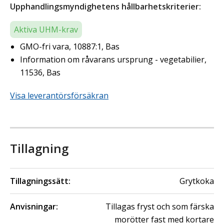
Upphandlingsmyndighetens hållbarhetskriterier:
Aktiva UHM-krav
GMO-fri vara, 10887:1, Bas
Information om råvarans ursprung - vegetabilier,
11536, Bas
Visa leverantörsförsäkran
Tillagning
Tillagningssätt:
Grytkoka
Anvisningar:
Tillagas fryst och som färska
morötter fast med kortare