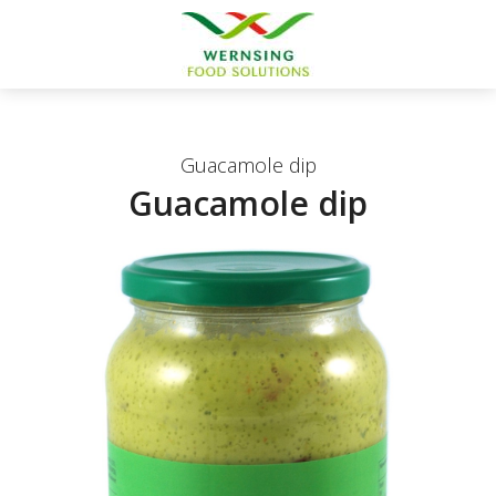
Guacamole dip
Guacamole dip