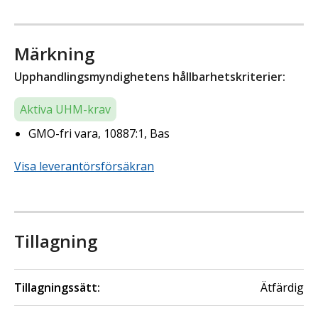
Märkning
Upphandlingsmyndighetens hållbarhetskriterier:
Aktiva UHM-krav
GMO-fri vara, 10887:1, Bas
Visa leverantörsförsäkran
Tillagning
Tillagningssätt:
Ätfärdig