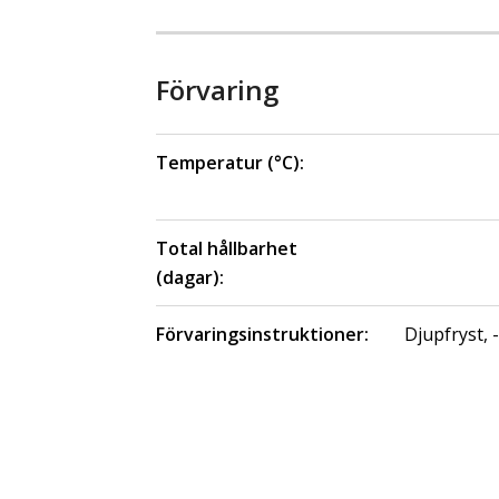
Förvaring
Temperatur (°C):
Total hållbarhet
(dagar):
Förvaringsinstruktioner:
Djupfryst, 