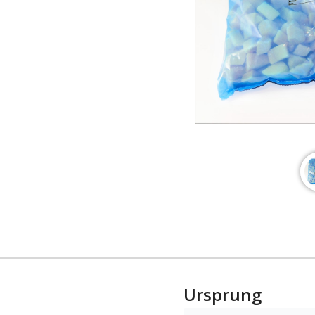
Ursprung