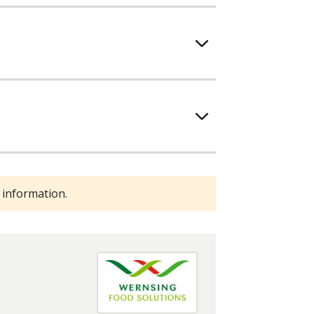
 information.