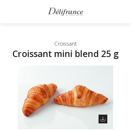
Croissant
Croissant mini blend 25 g