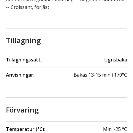
-- Croissant, förjäst
Tillagning
Tillagningssätt:
Ugnsbaka
Anvisningar:
Bakas 13-15 min i 170°C
Förvaring
Temperatur (°C):
Min:
-25
°C