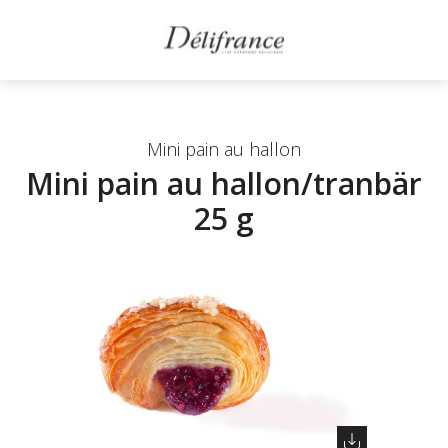
Mini pain au hallon
Mini pain au hallon/tranbär
25 g