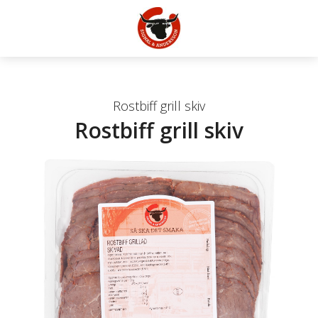
Rostbiff grill skiv
Rostbiff grill skiv