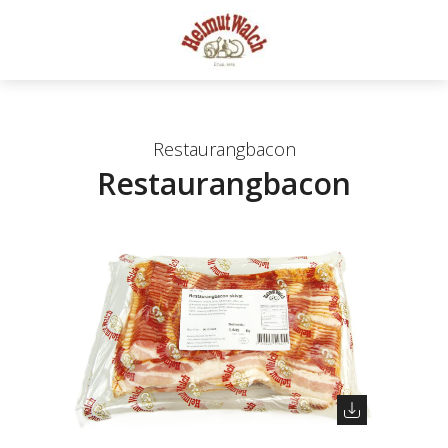
Restaurangbacon
Restaurangbacon