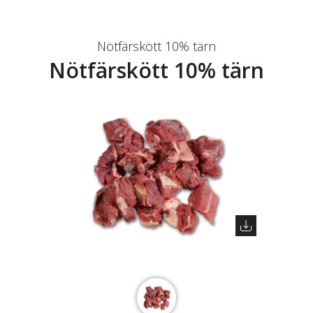
Nötfärskött 10% tärn
Nötfärskött 10% tärn