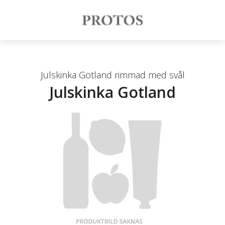
Julskinka Gotland rimmad med svål
Julskinka Gotland