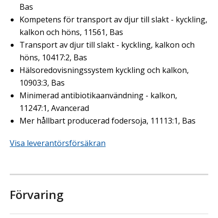
Bas
Kompetens för transport av djur till slakt - kyckling,
kalkon och höns, 11561, Bas
Transport av djur till slakt - kyckling, kalkon och
höns, 10417:2, Bas
Hälsoredovisningssystem kyckling och kalkon,
10903:3, Bas
Minimerad antibiotikaanvändning - kalkon,
11247:1, Avancerad
Mer hållbart producerad fodersoja, 11113:1, Bas
Visa leverantörsförsäkran
Förvaring