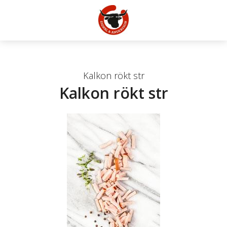
Kalkon rökt str
Kalkon rökt str