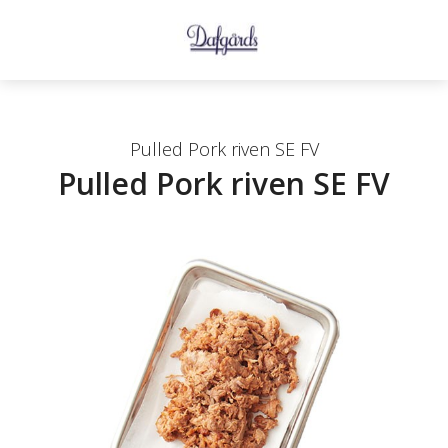
Pulled Pork riven SE FV
Pulled Pork riven SE FV