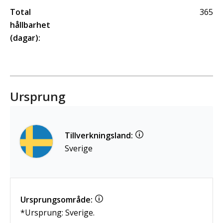
Total
365
hållbarhet
(dagar):
Ursprung
Tillverkningsland:
Sverige
Ursprungsområde:
*Ursprung: Sverige.