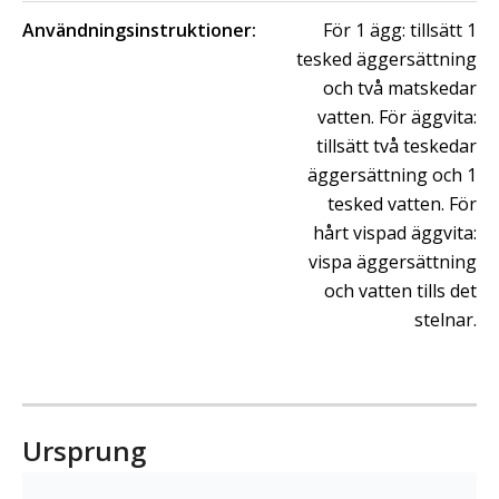
Användningsinstruktioner:
För 1 ägg: tillsätt 1
tesked äggersättning
och två matskedar
vatten. För äggvita:
tillsätt två teskedar
äggersättning och 1
tesked vatten. För
hårt vispad äggvita:
vispa äggersättning
och vatten tills det
stelnar.
Ursprung