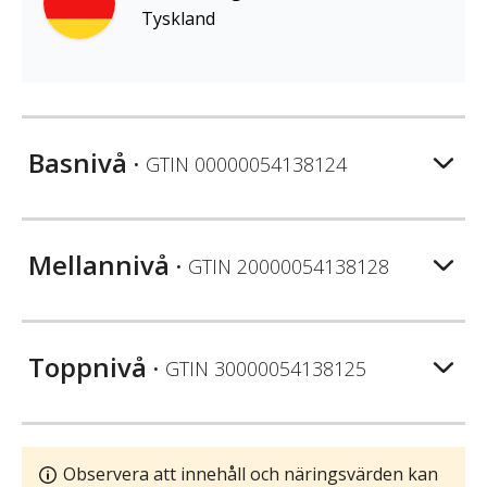
Tyskland
Basnivå
• GTIN
00000054138124
Mellannivå
• GTIN
20000054138128
Toppnivå
• GTIN
30000054138125
Observera att innehåll och näringsvärden kan