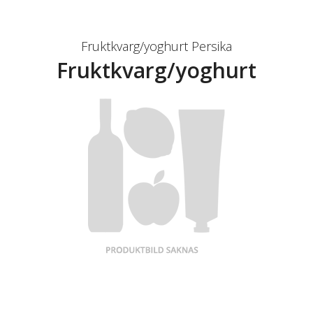
Fruktkvarg/yoghurt Persika
Fruktkvarg/yoghurt