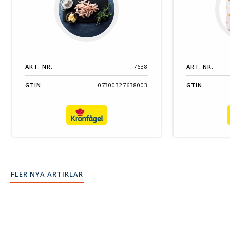
ART. NR.
7638
ART. NR.
GTIN
07300327638003
GTIN
FLER NYA ARTIKLAR