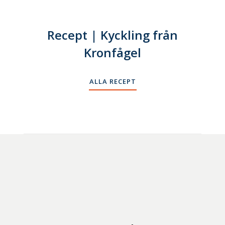
Recept | Kyckling från
Kronfågel
ALLA RECEPT