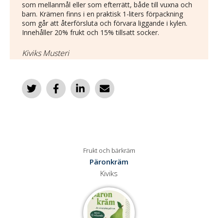
som mellanmål eller som efterrätt, både till vuxna och
barn. Krämen finns i en praktisk 1-liters förpackning
som går att återförsluta och förvara liggande i kylen.
Innehåller 20% frukt och 15% tillsatt socker.
Kiviks Musteri
Frukt och bärkräm
Päronkräm
Kiviks