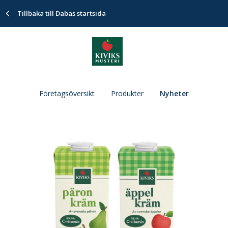
Tillbaka till Dabas startsida
Företagsöversikt
Produkter
Nyheter