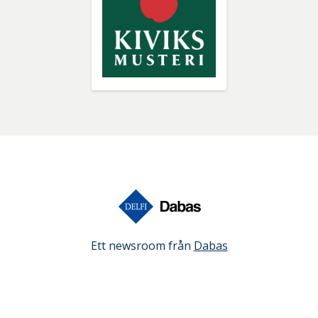
Ett newsroom från
Dabas