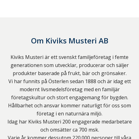
Om
Kiviks Musteri AB
Kiviks Musteri är ett svenskt familjeföretag i femte
generationen som utvecklar, producerar och säljer
produkter baserade på frukt, bär och grönsaker.
Vi har funnits på Österlen sedan 1888 och är idag ett
modernt livsmedelsföretag med en familjär
företagskultur och stort engagemang för bygden.
Hållbarhet och ansvar kommer naturligt för oss som
företag i en naturnära miljö.
Idag har Kiviks Musteri 200 engagerade medarbetare
och omsätter ca 700 msk.
Varje år kommer dessutom 220.000 personer till våra