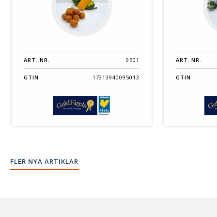
ART. NR.
9501
ART. NR.
GTIN
17313940095013
GTIN
FLER NYA ARTIKLAR