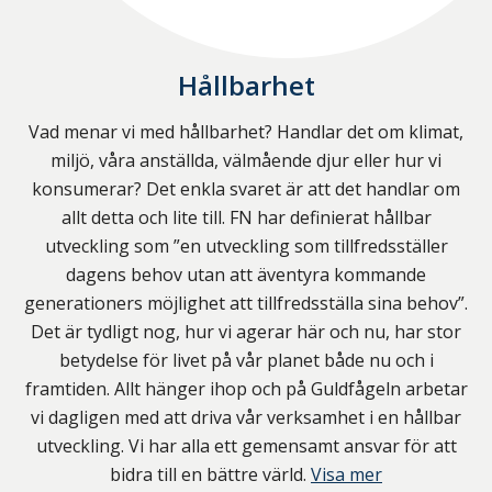
Hållbarhet
Vad menar vi med hållbarhet? Handlar det om klimat,
miljö, våra anställda, välmående djur eller hur vi
konsumerar? Det enkla svaret är att det handlar om
allt detta och lite till. FN har definierat hållbar
utveckling som ”en utveckling som tillfredsställer
dagens behov utan att äventyra kommande
generationers möjlighet att tillfredsställa sina behov”.
Det är tydligt nog, hur vi agerar här och nu, har stor
betydelse för livet på vår planet både nu och i
framtiden. Allt hänger ihop och på Guldfågeln arbetar
vi dagligen med att driva vår verksamhet i en hållbar
utveckling. Vi har alla ett gemensamt ansvar för att
bidra till en bättre värld.
Visa mer