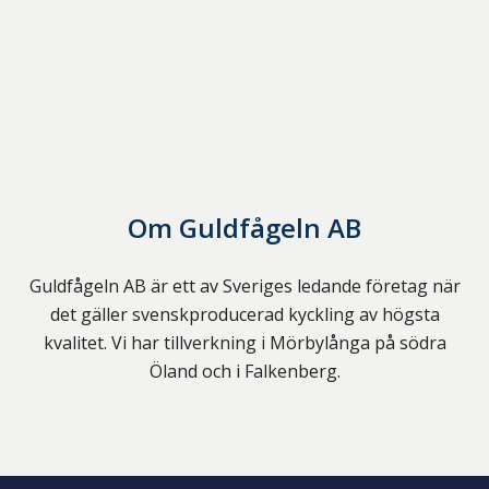
Om
Guldfågeln AB
Guldfågeln AB är ett av Sveriges ledande företag när
det gäller svenskproducerad kyckling av högsta
kvalitet. Vi har tillverkning i Mörbylånga på södra
Öland och i Falkenberg.