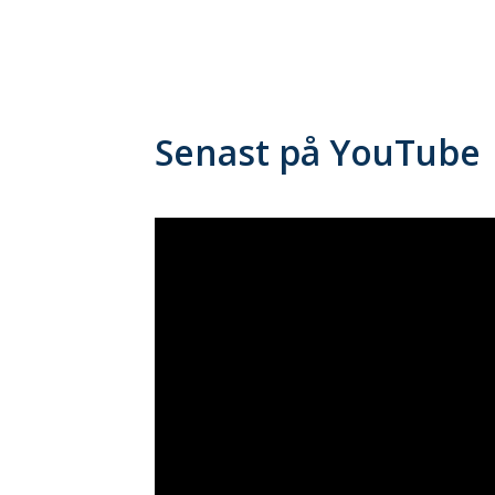
Senast på YouTube