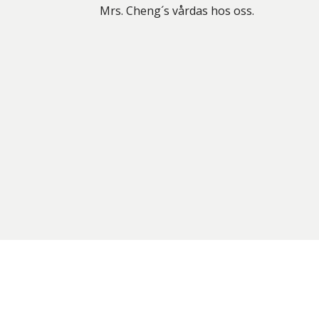
Mrs. Cheng´s vårdas hos oss.