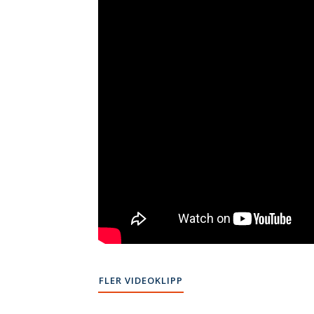
FLER VIDEOKLIPP