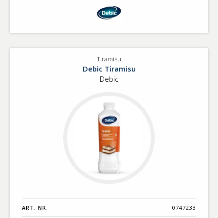
Tiramisu
Debic Tiramisu
Debic
ART. NR.
0747233