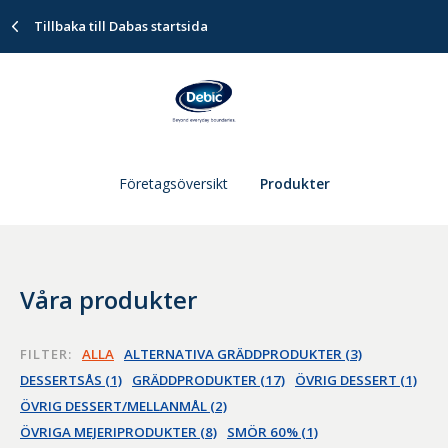
Tillbaka till Dabas startsida
Företagsöversikt
Produkter
Våra produkter
FILTER:
ALLA
ALTERNATIVA GRÄDDPRODUKTER (3)
DESSERTSÅS (1)
GRÄDDPRODUKTER (17)
ÖVRIG DESSERT (1)
ÖVRIG DESSERT/MELLANMÅL (2)
ÖVRIGA MEJERIPRODUKTER (8)
SMÖR 60% (1)