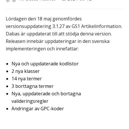
Lördagen den 18 maj genomfördes
versionsuppdatering 3.1.27 av GS1 Artikelinformation.
Dabas är uppdaterat till att stödja denna version.
Releasen innebär uppdateringar in den svenska
implementeringen och innefattar:
Nya och uppdaterade kodlistor
2 nya klasser
14 nya termer
3 borttagna termer
Nya, uppdaterade och bortagna
valideringsregler
Ändringar av GPC-koder